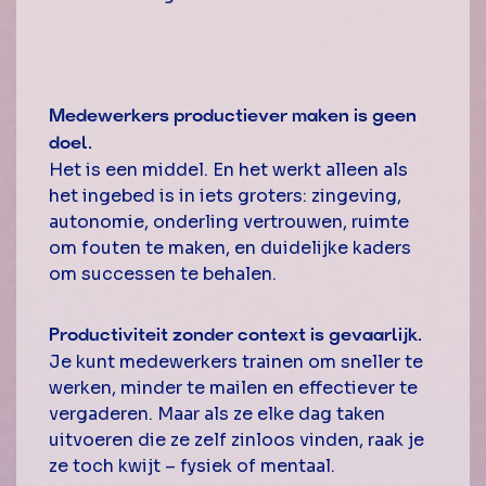
Medewerkers productiever maken is geen
doel.
Het is een middel. En het werkt alleen als
het ingebed is in iets groters: zingeving,
autonomie, onderling vertrouwen, ruimte
om fouten te maken, en duidelijke kaders
om successen te behalen.
Productiviteit zonder context is gevaarlijk.
Je kunt medewerkers trainen om sneller te
werken, minder te mailen en effectiever te
vergaderen. Maar als ze elke dag taken
uitvoeren die ze zelf zinloos vinden, raak je
ze toch kwijt – fysiek of mentaal.