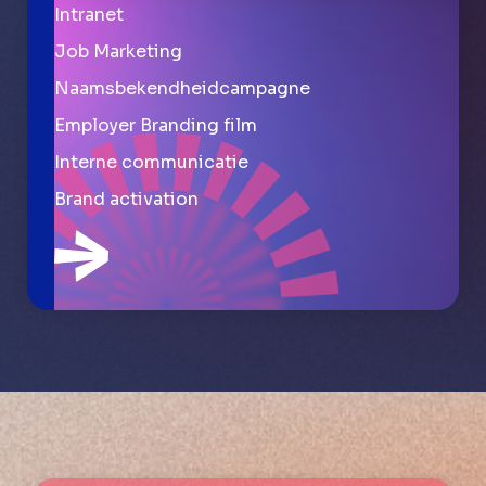
Intranet
Job Marketing
Naamsbekendheidcampagne
Employer Branding film
Interne communicatie
Brand activation