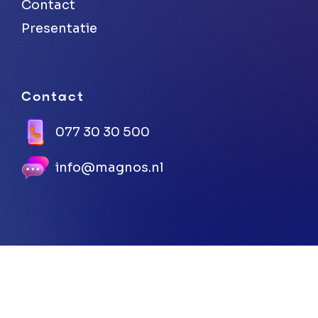
Contact
Presentatie
Contact
077 30 30 500
info@magnos.nl