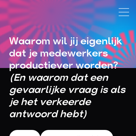
Waarom wil jij eigenlijk
dat je medewerkers
productiever worden?
(En waarom dat een
gevaarlijke vraag is als
je het verkeerde
antwoord hebt)