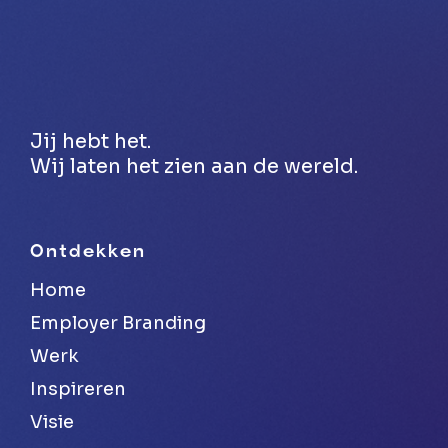
Jij hebt het.
Wij laten het zien aan de wereld.
Ontdekken
Home
Employer Branding
Werk
Inspireren
Visie