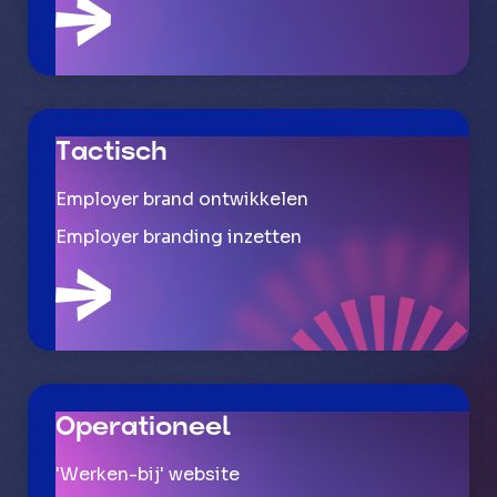
Tactisch
Employer brand ontwikkelen
Employer branding inzetten
Operationeel
'Werken-bij' website