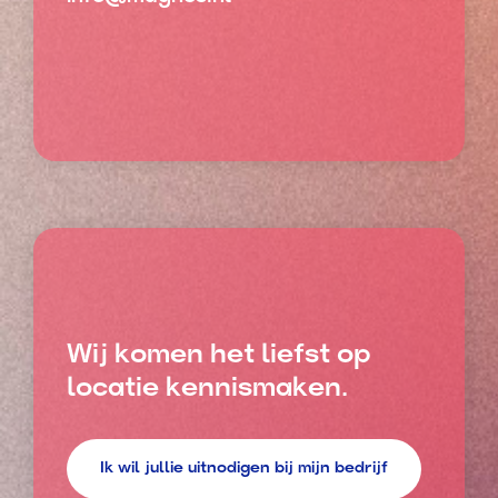
Wij komen het liefst op
locatie kennismaken.
Ik wil jullie uitnodigen bij mijn bedrijf