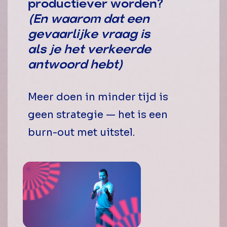
productiever worden?
(En waarom dat een
gevaarlijke vraag is
als je het verkeerde
antwoord hebt)
Meer doen in minder tijd is
geen strategie — het is een
burn-out met uitstel.