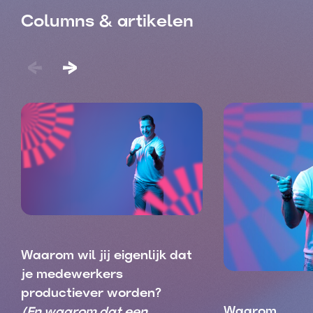
Columns & artikelen
Waarom wil jij eigenlijk dat
je medewerkers
productiever worden?
Waarom
(En waarom dat een