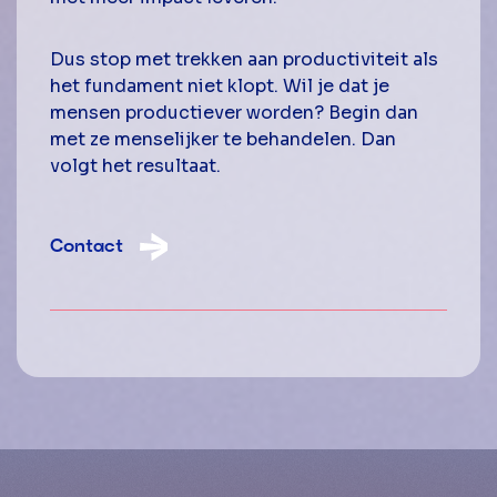
Dus stop met trekken aan productiviteit als
het fundament niet klopt. Wil je dat je
mensen productiever worden? Begin dan
met ze menselijker te behandelen. Dan
volgt het resultaat.
Contact